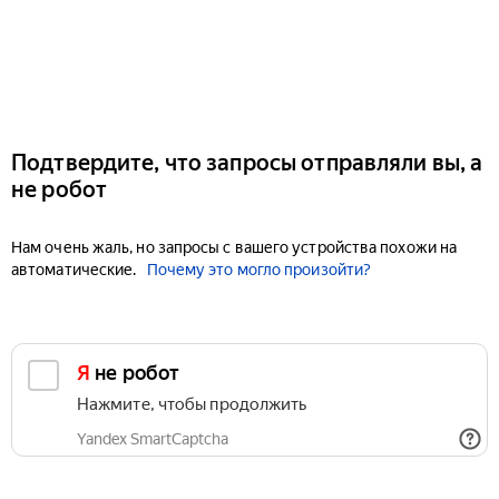
Подтвердите, что запросы отправляли вы, а
не робот
Нам очень жаль, но запросы с вашего устройства похожи на
автоматические.
Почему это могло произойти?
Я не робот
Нажмите, чтобы продолжить
Yandex SmartCaptcha