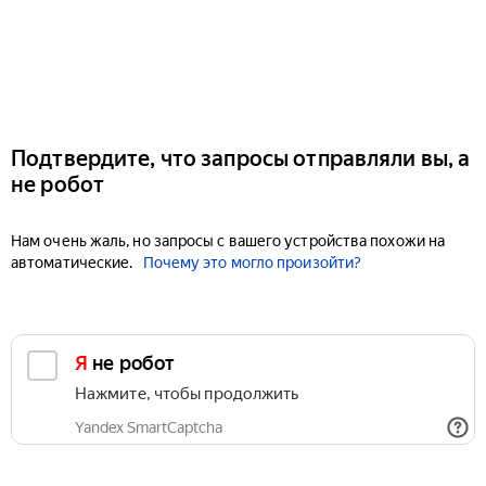
Подтвердите, что запросы отправляли вы, а
не робот
Нам очень жаль, но запросы с вашего устройства похожи на
автоматические.
Почему это могло произойти?
Я не робот
Нажмите, чтобы продолжить
Yandex SmartCaptcha