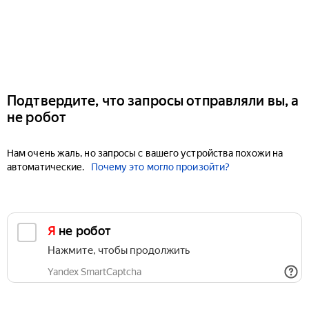
Подтвердите, что запросы отправляли вы, а
не робот
Нам очень жаль, но запросы с вашего устройства похожи на
автоматические.
Почему это могло произойти?
Я не робот
Нажмите, чтобы продолжить
Yandex SmartCaptcha