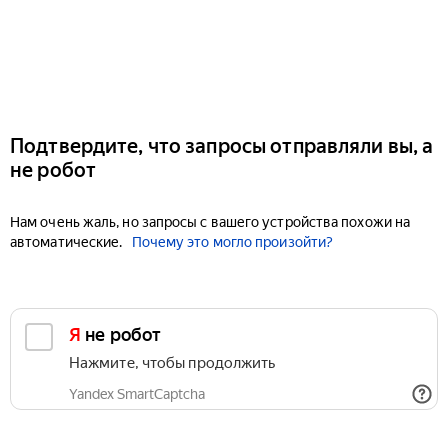
Подтвердите, что запросы отправляли вы, а
не робот
Нам очень жаль, но запросы с вашего устройства похожи на
автоматические.
Почему это могло произойти?
Я не робот
Нажмите, чтобы продолжить
Yandex SmartCaptcha