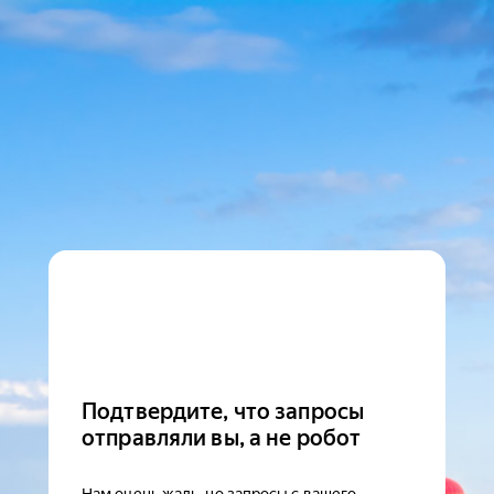
Подтвердите, что запросы
отправляли вы, а не робот