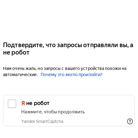
Подтвердите, что запросы отправляли вы, а
не робот
Нам очень жаль, но запросы с вашего устройства похожи на
автоматические.
Почему это могло произойти?
Я не робот
Нажмите, чтобы продолжить
Yandex SmartCaptcha