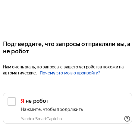
Подтвердите, что запросы отправляли вы, а
не робот
Нам очень жаль, но запросы с вашего устройства похожи на
автоматические.
Почему это могло произойти?
Я не робот
Нажмите, чтобы продолжить
Yandex SmartCaptcha