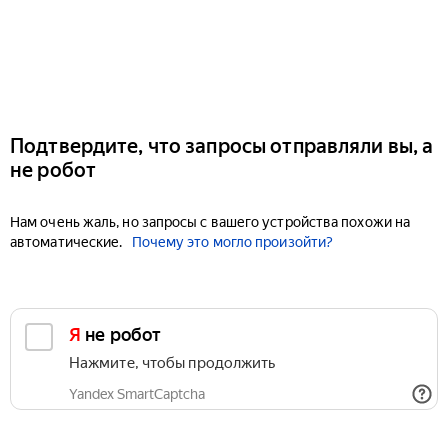
Подтвердите, что запросы отправляли вы, а
не робот
Нам очень жаль, но запросы с вашего устройства похожи на
автоматические.
Почему это могло произойти?
Я не робот
Нажмите, чтобы продолжить
Yandex SmartCaptcha