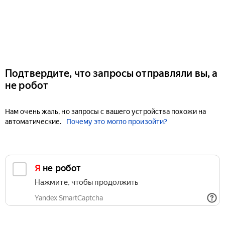
Подтвердите, что запросы отправляли вы, а
не робот
Нам очень жаль, но запросы с вашего устройства похожи на
автоматические.
Почему это могло произойти?
Я не робот
Нажмите, чтобы продолжить
Yandex SmartCaptcha