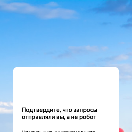
Подтвердите, что запросы
отправляли вы, а не робот