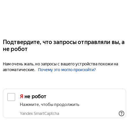
Подтвердите, что запросы отправляли вы, а
не робот
Нам очень жаль, но запросы с вашего устройства похожи на
автоматические.
Почему это могло произойти?
Я не робот
Нажмите, чтобы продолжить
Yandex SmartCaptcha