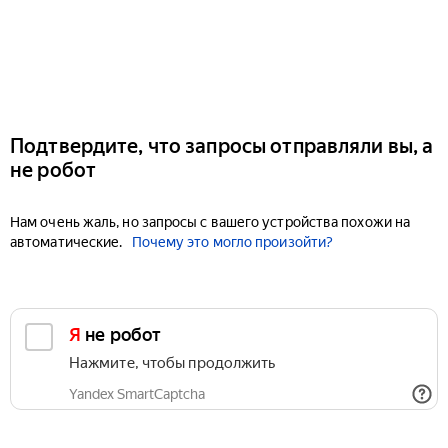
Подтвердите, что запросы отправляли вы, а
не робот
Нам очень жаль, но запросы с вашего устройства похожи на
автоматические.
Почему это могло произойти?
Я не робот
Нажмите, чтобы продолжить
Yandex SmartCaptcha