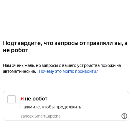
Подтвердите, что запросы отправляли вы, а
не робот
Нам очень жаль, но запросы с вашего устройства похожи на
автоматические.
Почему это могло произойти?
Я не робот
Нажмите, чтобы продолжить
Yandex SmartCaptcha