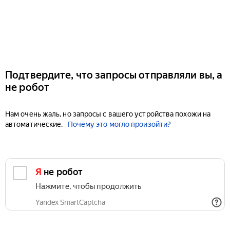
Подтвердите, что запросы отправляли вы, а
не робот
Нам очень жаль, но запросы с вашего устройства похожи на
автоматические.
Почему это могло произойти?
Я не робот
Нажмите, чтобы продолжить
Yandex SmartCaptcha