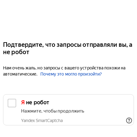
Подтвердите, что запросы отправляли вы, а
не робот
Нам очень жаль, но запросы с вашего устройства похожи на
автоматические.
Почему это могло произойти?
Я не робот
Нажмите, чтобы продолжить
Yandex SmartCaptcha