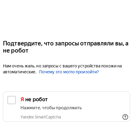
Подтвердите, что запросы отправляли вы, а
не робот
Нам очень жаль, но запросы с вашего устройства похожи на
автоматические.
Почему это могло произойти?
Я не робот
Нажмите, чтобы продолжить
Yandex SmartCaptcha