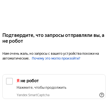
Подтвердите, что запросы отправляли вы, а
не робот
Нам очень жаль, но запросы с вашего устройства похожи на
автоматические.
Почему это могло произойти?
Я не робот
Нажмите, чтобы продолжить
Yandex SmartCaptcha