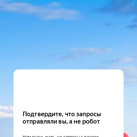
Подтвердите, что запросы
отправляли вы, а не робот