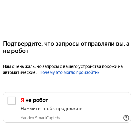
Подтвердите, что запросы отправляли вы, а
не робот
Нам очень жаль, но запросы с вашего устройства похожи на
автоматические.
Почему это могло произойти?
Я не робот
Нажмите, чтобы продолжить
Yandex SmartCaptcha