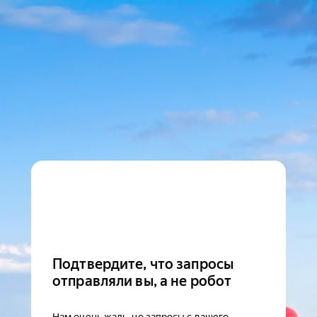
Подтвердите, что запросы
отправляли вы, а не робот