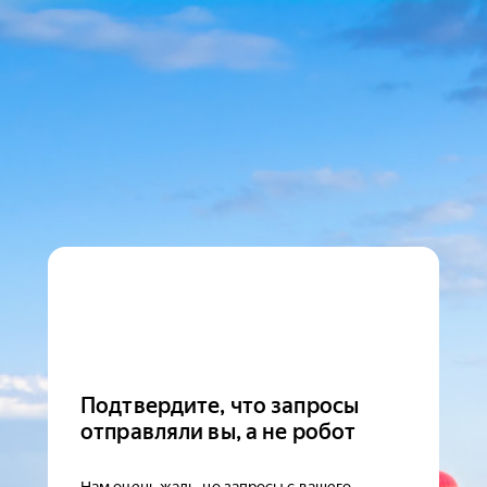
Подтвердите, что запросы
отправляли вы, а не робот