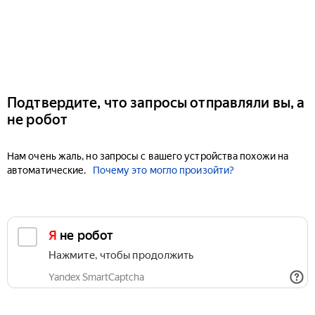
Подтвердите, что запросы отправляли вы, а
не робот
Нам очень жаль, но запросы с вашего устройства похожи на
автоматические.
Почему это могло произойти?
Я не робот
Нажмите, чтобы продолжить
Yandex SmartCaptcha