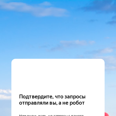
Подтвердите, что запросы
отправляли вы, а не робот