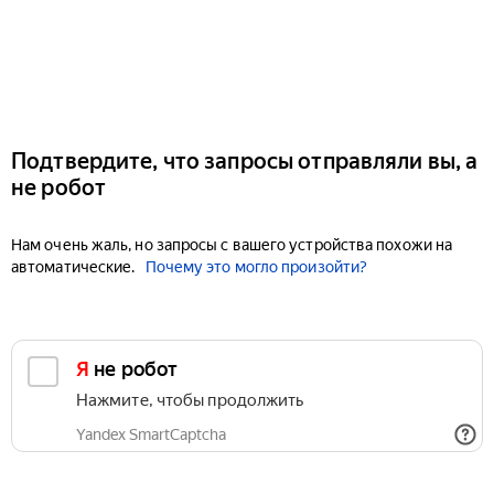
Подтвердите, что запросы отправляли вы, а
не робот
Нам очень жаль, но запросы с вашего устройства похожи на
автоматические.
Почему это могло произойти?
Я не робот
Нажмите, чтобы продолжить
Yandex SmartCaptcha