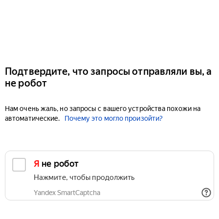
Подтвердите, что запросы отправляли вы, а
не робот
Нам очень жаль, но запросы с вашего устройства похожи на
автоматические.
Почему это могло произойти?
Я не робот
Нажмите, чтобы продолжить
Yandex SmartCaptcha