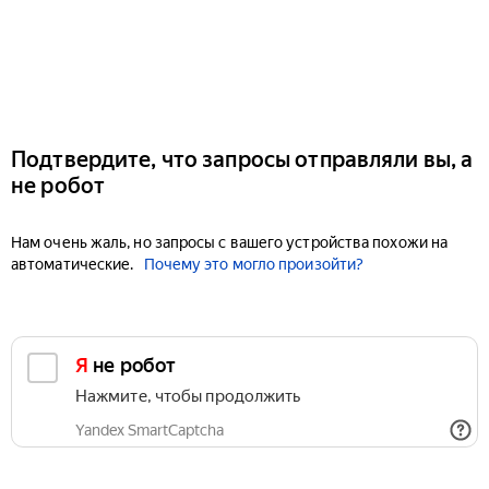
Подтвердите, что запросы отправляли вы, а
не робот
Нам очень жаль, но запросы с вашего устройства похожи на
автоматические.
Почему это могло произойти?
Я не робот
Нажмите, чтобы продолжить
Yandex SmartCaptcha