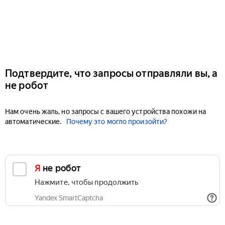
Подтвердите, что запросы отправляли вы, а
не робот
Нам очень жаль, но запросы с вашего устройства похожи на
автоматические.
Почему это могло произойти?
Я не робот
Нажмите, чтобы продолжить
Yandex SmartCaptcha