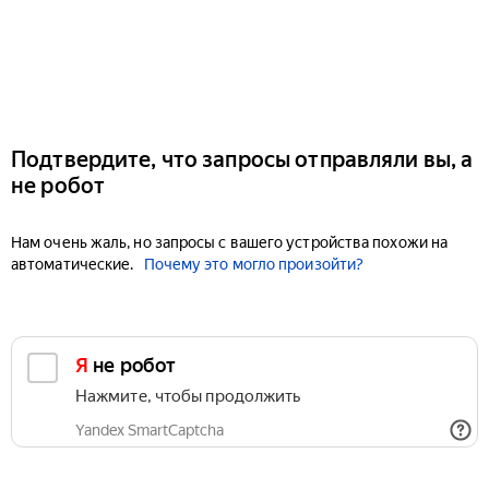
Подтвердите, что запросы отправляли вы, а
не робот
Нам очень жаль, но запросы с вашего устройства похожи на
автоматические.
Почему это могло произойти?
Я не робот
Нажмите, чтобы продолжить
Yandex SmartCaptcha