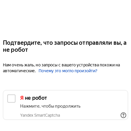
Подтвердите, что запросы отправляли вы, а
не робот
Нам очень жаль, но запросы с вашего устройства похожи на
автоматические.
Почему это могло произойти?
Я не робот
Нажмите, чтобы продолжить
Yandex SmartCaptcha