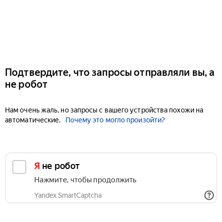
Подтвердите, что запросы отправляли вы, а
не робот
Нам очень жаль, но запросы с вашего устройства похожи на
автоматические.
Почему это могло произойти?
Я не робот
Нажмите, чтобы продолжить
Yandex SmartCaptcha