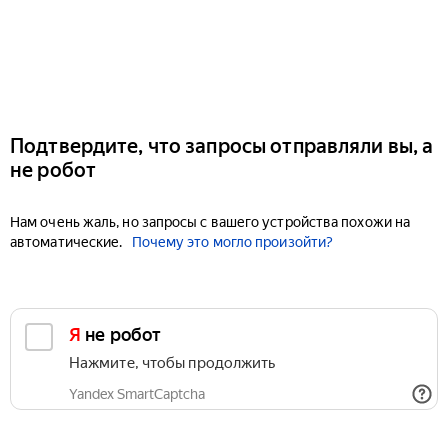
Подтвердите, что запросы отправляли вы, а
не робот
Нам очень жаль, но запросы с вашего устройства похожи на
автоматические.
Почему это могло произойти?
Я не робот
Нажмите, чтобы продолжить
Yandex SmartCaptcha