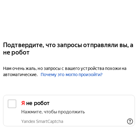
Подтвердите, что запросы отправляли вы, а
не робот
Нам очень жаль, но запросы с вашего устройства похожи на
автоматические.
Почему это могло произойти?
Я не робот
Нажмите, чтобы продолжить
Yandex SmartCaptcha