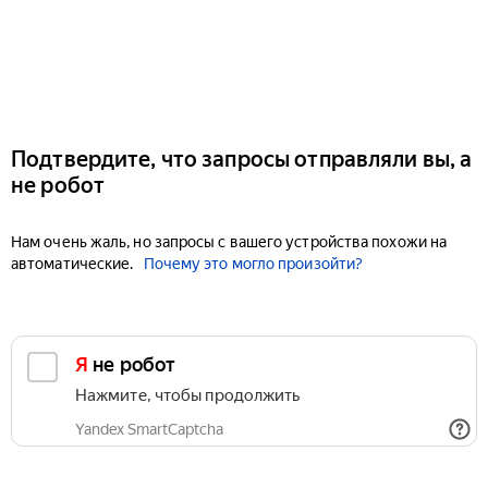
Подтвердите, что запросы отправляли вы, а
не робот
Нам очень жаль, но запросы с вашего устройства похожи на
автоматические.
Почему это могло произойти?
Я не робот
Нажмите, чтобы продолжить
Yandex SmartCaptcha