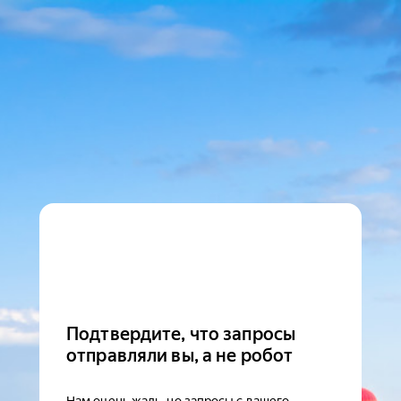
Подтвердите, что запросы
отправляли вы, а не робот