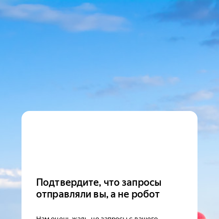
Подтвердите, что запросы
отправляли вы, а не робот