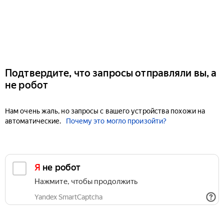
Подтвердите, что запросы отправляли вы, а
не робот
Нам очень жаль, но запросы с вашего устройства похожи на
автоматические.
Почему это могло произойти?
Я не робот
Нажмите, чтобы продолжить
Yandex SmartCaptcha