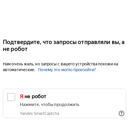
Подтвердите, что запросы отправляли вы, а
не робот
Нам очень жаль, но запросы с вашего устройства похожи на
автоматические.
Почему это могло произойти?
Я не робот
Нажмите, чтобы продолжить
Yandex SmartCaptcha