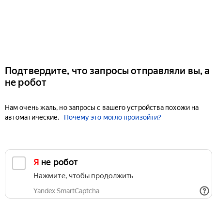
Подтвердите, что запросы отправляли вы, а
не робот
Нам очень жаль, но запросы с вашего устройства похожи на
автоматические.
Почему это могло произойти?
Я не робот
Нажмите, чтобы продолжить
Yandex SmartCaptcha