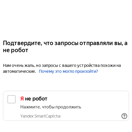
Подтвердите, что запросы отправляли вы, а
не робот
Нам очень жаль, но запросы с вашего устройства похожи на
автоматические.
Почему это могло произойти?
Я не робот
Нажмите, чтобы продолжить
Yandex SmartCaptcha