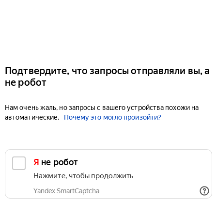
Подтвердите, что запросы отправляли вы, а
не робот
Нам очень жаль, но запросы с вашего устройства похожи на
автоматические.
Почему это могло произойти?
Я не робот
Нажмите, чтобы продолжить
Yandex SmartCaptcha