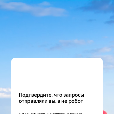
Подтвердите, что запросы
отправляли вы, а не робот