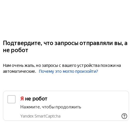
Подтвердите, что запросы отправляли вы, а
не робот
Нам очень жаль, но запросы с вашего устройства похожи на
автоматические.
Почему это могло произойти?
Я не робот
Нажмите, чтобы продолжить
Yandex SmartCaptcha