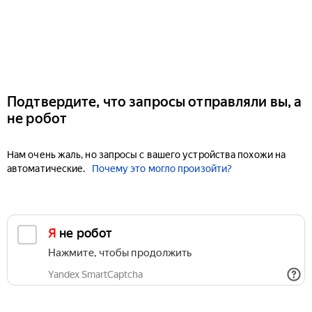
Подтвердите, что запросы отправляли вы, а
не робот
Нам очень жаль, но запросы с вашего устройства похожи на
автоматические.
Почему это могло произойти?
Я не робот
Нажмите, чтобы продолжить
Yandex SmartCaptcha