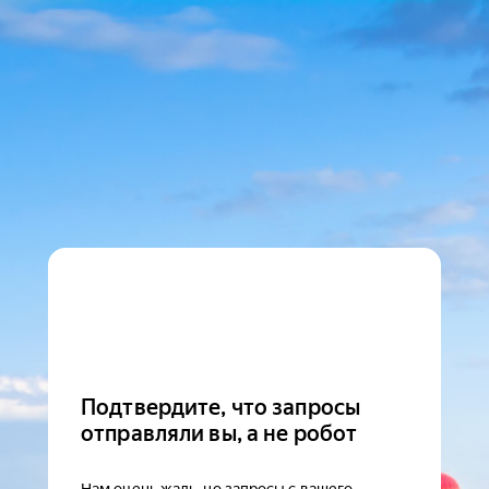
Подтвердите, что запросы
отправляли вы, а не робот