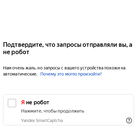
Подтвердите, что запросы отправляли вы, а
не робот
Нам очень жаль, но запросы с вашего устройства похожи на
автоматические.
Почему это могло произойти?
Я не робот
Нажмите, чтобы продолжить
Yandex SmartCaptcha