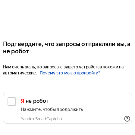
Подтвердите, что запросы отправляли вы, а
не робот
Нам очень жаль, но запросы с вашего устройства похожи на
автоматические.
Почему это могло произойти?
Я не робот
Нажмите, чтобы продолжить
Yandex SmartCaptcha