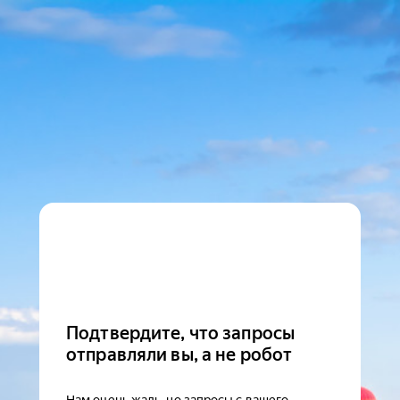
Подтвердите, что запросы
отправляли вы, а не робот