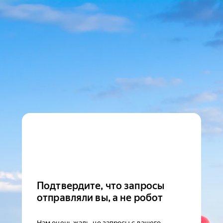
Подтвердите, что запросы
отправляли вы, а не робот