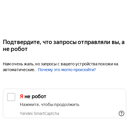
Подтвердите, что запросы отправляли вы, а
не робот
Нам очень жаль, но запросы с вашего устройства похожи на
автоматические.
Почему это могло произойти?
Я не робот
Нажмите, чтобы продолжить
Yandex SmartCaptcha