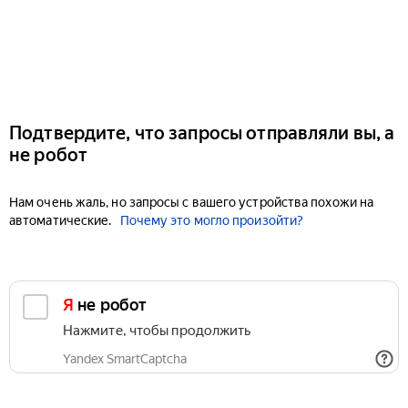
Подтвердите, что запросы отправляли вы, а
не робот
Нам очень жаль, но запросы с вашего устройства похожи на
автоматические.
Почему это могло произойти?
Я не робот
Нажмите, чтобы продолжить
Yandex SmartCaptcha